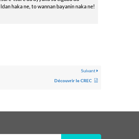
dan haka ne, to wannan bayanin naka ne!
Suivant
Découvrir le CREC