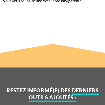
Nous vous souhaite une excellente navigation !
RESTEZ INFORMÉ(E) DES
DERNIERS
OUTILS AJOUTÉS :