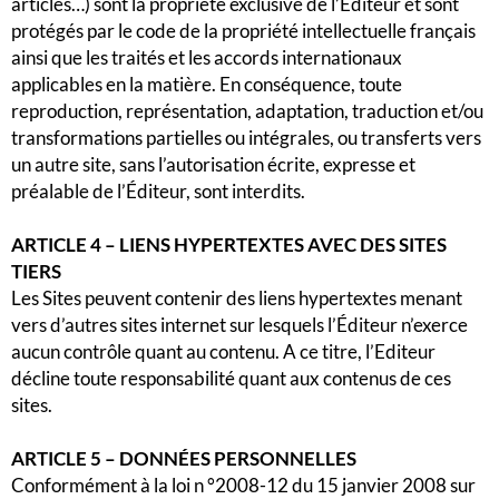
articles…) sont la propriété exclusive de l’Éditeur et sont
protégés par le code de la propriété intellectuelle français
ainsi que les traités et les accords internationaux
applicables en la matière. En conséquence, toute
reproduction, représentation, adaptation, traduction et/ou
transformations partielles ou intégrales, ou transferts vers
un autre site, sans l’autorisation écrite, expresse et
préalable de l’Éditeur, sont interdits.
ARTICLE 4 – LIENS HYPERTEXTES AVEC DES SITES
TIERS
Les Sites peuvent contenir des liens hypertextes menant
vers d’autres sites internet sur lesquels l’Éditeur n’exerce
aucun contrôle quant au contenu. A ce titre, l’Editeur
décline toute responsabilité quant aux contenus de ces
sites.
ARTICLE 5 – DONNÉES PERSONNELLES
Conformément à la loi n °2008-12 du 15 janvier 2008 sur