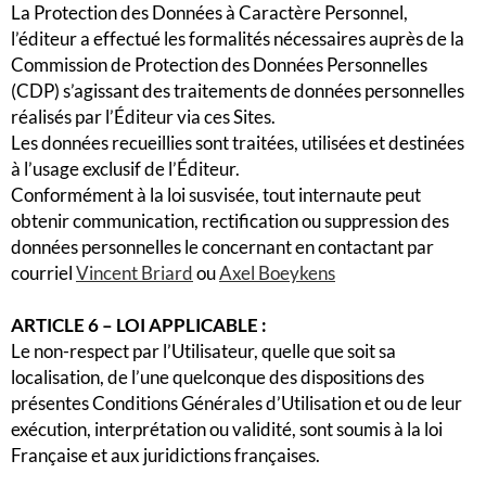
La Protection des Données à Caractère Personnel,
l’éditeur a effectué les formalités nécessaires auprès de la
Commission de Protection des Données Personnelles
(CDP) s’agissant des traitements de données personnelles
réalisés par l’Éditeur via ces Sites.
Les données recueillies sont traitées, utilisées et destinées
à l’usage exclusif de l’Éditeur.
Conformément à la loi susvisée, tout internaute peut
obtenir communication, rectification ou suppression des
données personnelles le concernant en contactant par
courriel
Vincent Briard
ou
Axel Boeykens
ARTICLE 6 – LOI APPLICABLE :
Le non-respect par l’Utilisateur, quelle que soit sa
localisation, de l’une quelconque des dispositions des
présentes Conditions Générales d’Utilisation et ou de leur
exécution, interprétation ou validité, sont soumis à la loi
Française et aux juridictions françaises.