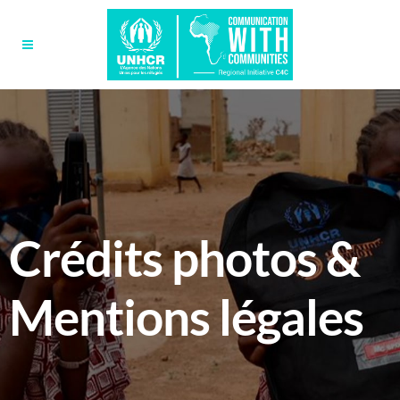
Crédits photos &
Mentions légales