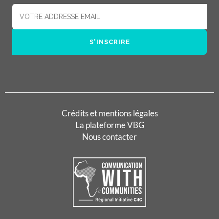
Crédits et mentions légales
La plateforme VBG
Nous contacter