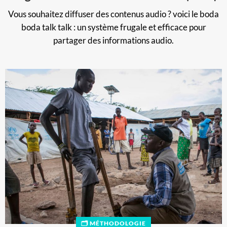
Vous souhaitez diffuser des contenus audio ? voici le boda
boda talk talk : un système frugale et efficace pour
partager des informations audio.
🗂️ MÉTHODOLOGIE