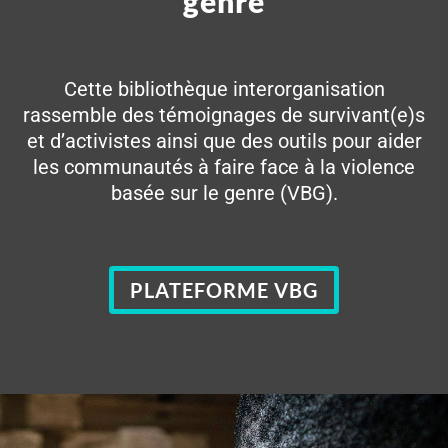
genre
Cette bibliothèque interorganisation
rassemble des témoignages de survivant(e)s
et d’activistes ainsi que des outils pour aider
les communautés à faire face à la violence
basée sur le genre (VBG).
PLATEFORME VBG