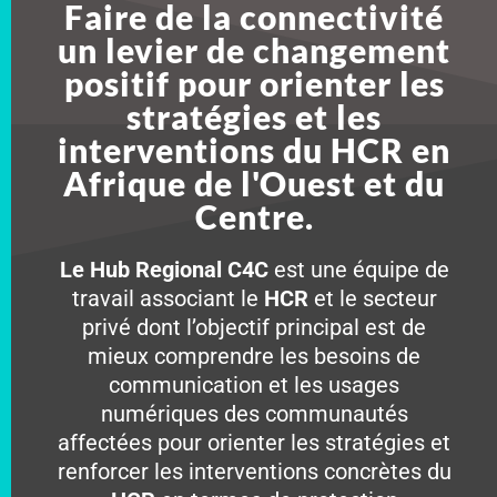
Faire de la connectivité
un levier de changement
positif pour orienter les
stratégies et les
interventions du HCR en
Afrique de l'Ouest et du
Centre.
Le Hub Regional C4C
est une équipe de
travail associant le
HCR
et le secteur
privé dont l’objectif principal est de
mieux comprendre les besoins de
communication et les usages
numériques des communautés
affectées pour orienter les stratégies et
renforcer les interventions concrètes du