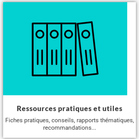
Ressources pratiques et utiles
Fiches pratiques, conseils, rapports thématiques,
recommandations...