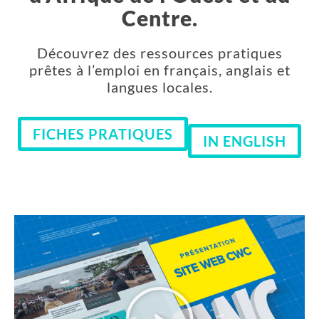
Centre.
Découvrez des ressources pratiques
prêtes à l’emploi en français, anglais et
langues locales.
FICHES PRATIQUES
IN ENGLISH