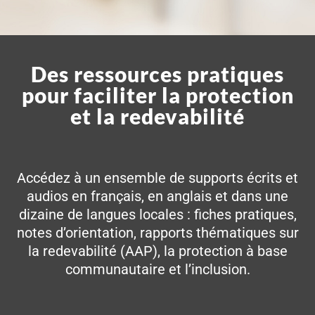
Des ressources pratiques
pour faciliter la protection
et la redevabilité
Accédez à un ensemble de supports écrits et
audios en français, en anglais et dans une
dizaine de langues locales : fiches pratiques,
notes d’orientation, rapports thématiques sur
la redevabilité (AAP), la protection à base
communautaire et l’inclusion.