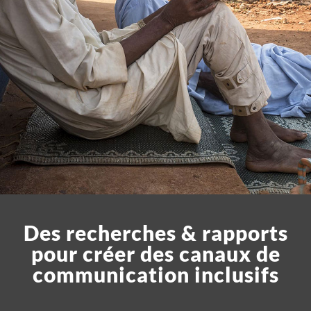
Des recherches & rapports
pour créer des canaux de
communication inclusifs