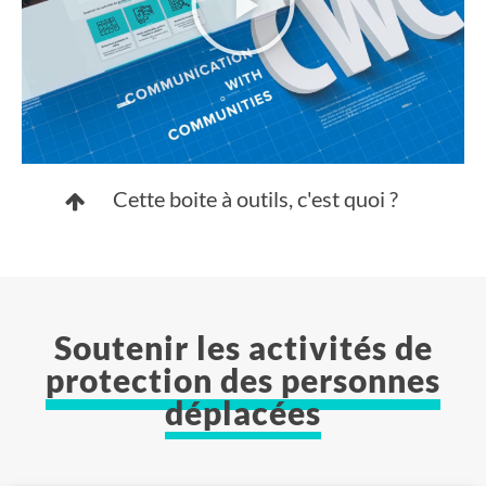
Cette boite à outils, c'est quoi ?
Soutenir les activités de
protection des personnes
déplacées