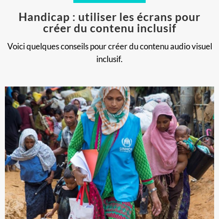
Handicap : utiliser les écrans pour
créer du contenu inclusif
Voici quelques conseils pour créer du contenu audio visuel
inclusif.