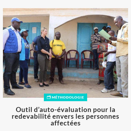
🗂️ MÉTHODOLOGIE
Outil d’auto-évaluation pour la
redevabilité envers les personnes
affectées