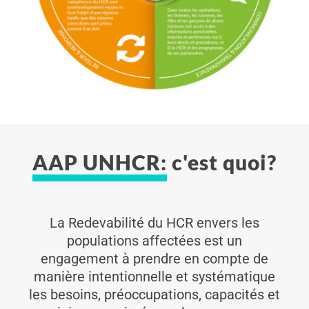
AAP UNHCR:
c'est quoi?
La Redevabilité du HCR envers les
populations affectées est un
engagement à prendre en compte de
manière intentionnelle et systématique
les besoins, préoccupations, capacités et