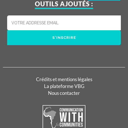
OUTILS AJOUTÉS :
Crédits et mentions légales
La plateforme VBG
Nous contacter