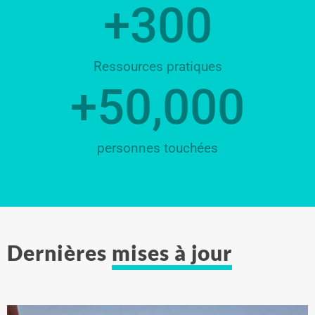
+
300
Ressources pratiques
+
50,000
personnes touchées
Dernières
mises à jour