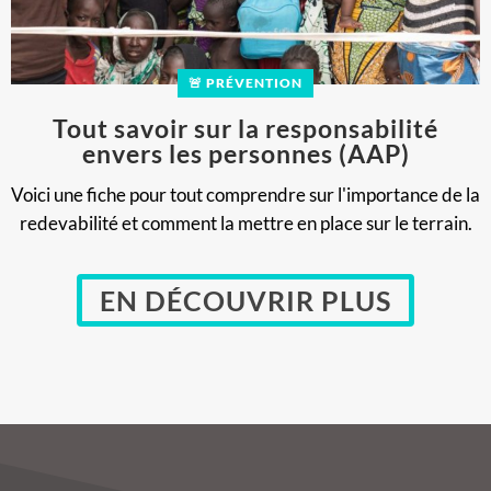
🚨 PRÉVENTION
Tout savoir sur la responsabilité
envers les personnes (AAP)
Voici une fiche pour tout comprendre sur l'importance de la
redevabilité et comment la mettre en place sur le terrain.
EN DÉCOUVRIR PLUS