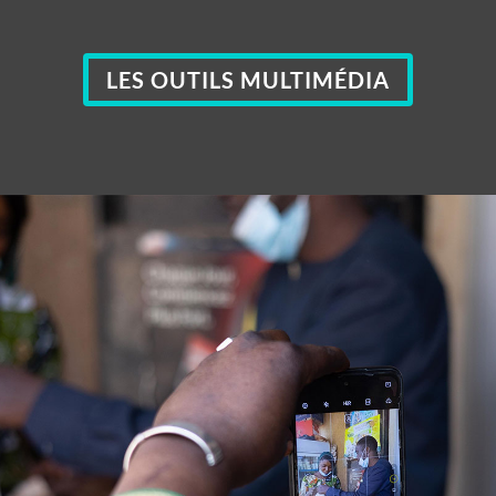
LES OUTILS MULTIMÉDIA