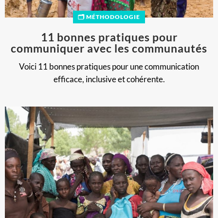
🗂️ MÉTHODOLOGIE
11 bonnes pratiques pour
communiquer avec les communautés
Voici 11 bonnes pratiques pour une communication
efficace, inclusive et cohérente.