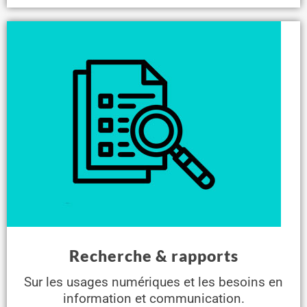
Recherche & rapports
Sur les usages numériques et les besoins en
information et communication.