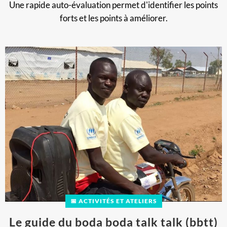
Une rapide auto-évaluation permet d'identifier les points
forts et les points à améliorer.
📅 ACTIVITÉS ET ATELIERS
Le guide du boda boda talk talk (bbtt)