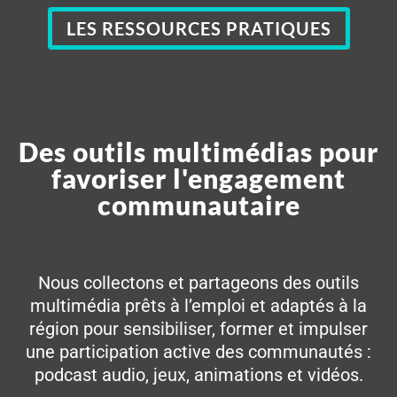
LES RESSOURCES PRATIQUES
Des outils multimédias pour
favoriser l'engagement
communautaire
Nous collectons et partageons des outils
multimédia prêts à l’emploi et adaptés à la
région pour sensibiliser, former et impulser
une participation active des communautés :
podcast audio, jeux, animations et vidéos.