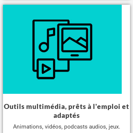
Outils multimédia, prêts à l'emploi et
adaptés
Animations, vidéos, podcasts audios, jeux.