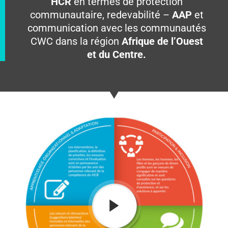
HCR
en termes de protection
communautaire, redevabilité –
AAP
et
communication avec les communautés
CWC dans la région
Afrique de l’Ouest
et du Centre.