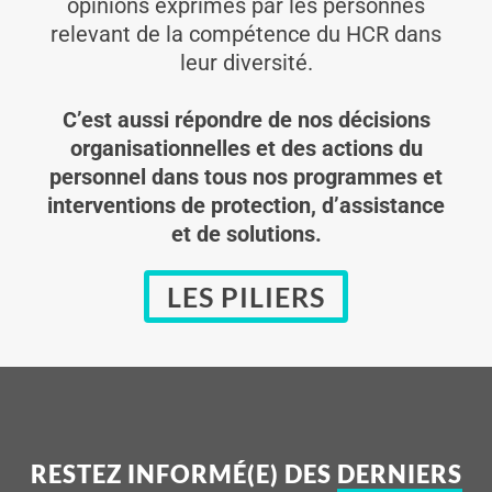
opinions exprimés par les personnes
relevant de la compétence du HCR dans
leur diversité.
C’est aussi répondre de nos décisions
organisationnelles et des actions du
personnel dans tous nos programmes et
interventions de protection, d’assistance
et de solutions.
LES PILIERS
RESTEZ INFORMÉ(E) DES
DERNIERS