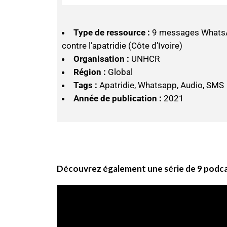
Type de ressource :
9 messages WhatsA
contre l’apatridie (Côte d’Ivoire)
Organisation :
UNHCR
Région :
Global
Tags :
Apatridie, Whatsapp, Audio, SMS
Année de publication :
2021
Découvrez également une série de 9 podcasts