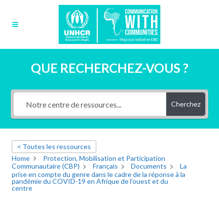
QUE RECHERCHEZ-VOUS ?
Cherchez
< Toutes les ressources
Home
Protection, Mobilisation et Participation
Communautaire (CBP)
Français
Documents
La
prise en compte du genre dans le cadre de la réponse à la
pandémie du COVID-19 en Afrique de l’ouest et du
centre