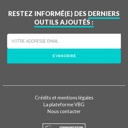
RESTEZ INFORMÉ(E) DES
DERNIERS
OUTILS AJOUTÉS :
Crédits et mentions légales
La plateforme VBG
Nous contacter