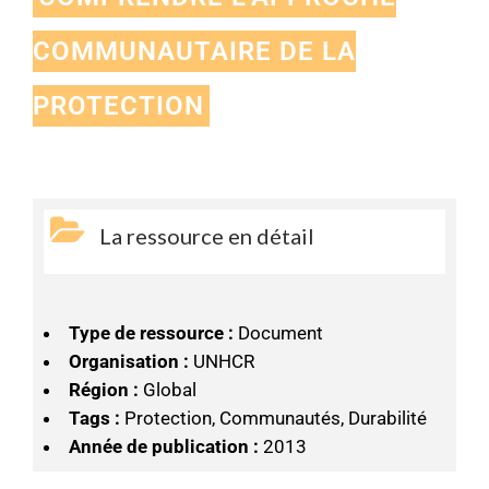
COMMUNAUTAIRE DE LA
PROTECTION
La ressource en détail
Type de ressource :
Document
Organisation :
UNHCR
Région :
Global
Tags :
Protection, Communautés, Durabilité
Année de publication :
2013