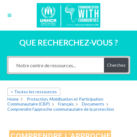
QUE RECHERCHEZ-VOUS ?
Cherchez
< Toutes les ressources
Home
Protection, Mobilisation et Participation
Communautaire (CBP)
Français
Documents
Comprendre l'approche communautaire de la protection
COMPRENDRE L'APPROCHE