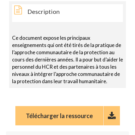
Description
Ce document expose les principaux
enseignements qui ont été tirés de la pratique de
l’approche communautaire de la protection au
cours des dernières années. Il a pour but d’aider le
personnel du HCR et des partenaires à tous les
niveaux à intégrer l’approche communautaire de
la protection dans leur travail humanitaire.
Télécharger la ressource