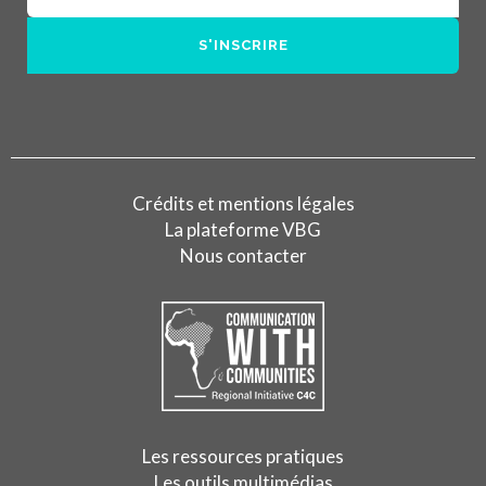
Crédits et mentions légales
La plateforme VBG
Nous contacter
Les ressources pratiques
Les outils multimédias