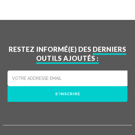
RESTEZ INFORMÉ(E) DES
DERNIERS
OUTILS AJOUTÉS :