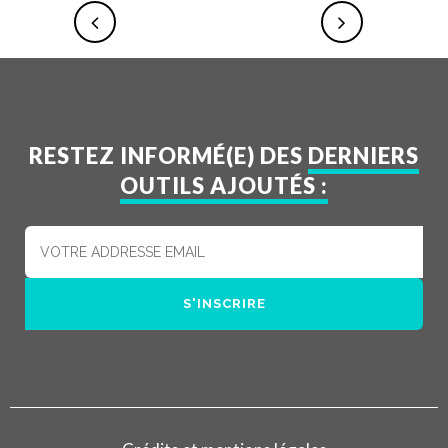
RESTEZ INFORMÉ(E) DES
DERNIERS
OUTILS AJOUTÉS :