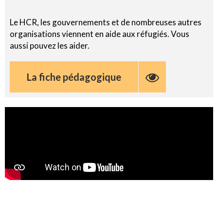
Le HCR, les gouvernements et de nombreuses autres
organisations viennent en aide aux réfugiés. Vous
aussi pouvez les aider.
La fiche pédagogique