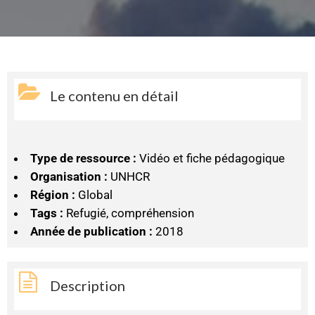
Le contenu en détail
Type de ressource :
Vidéo et fiche pédagogique
Organisation :
UNHCR
Région :
Global
Tags :
Refugié, compréhension
Année de publication :
2018
Description