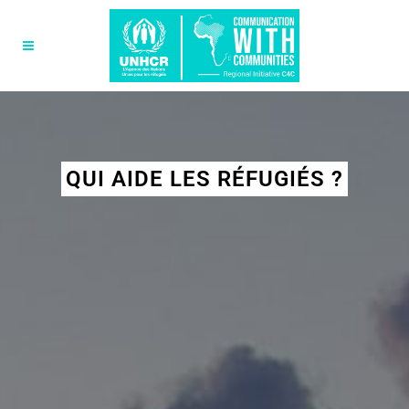
QUI AIDE LES RÉFUGIÉS ?