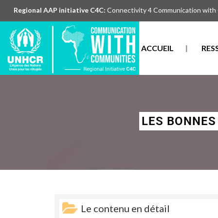
Regional AAP initiative C4C:
Connectivity 4 Communication with
ACCUEIL
RES
LES BONNES
Le contenu en détail