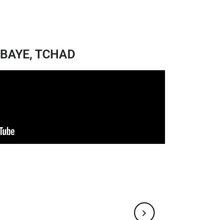
BAYE, TCHAD