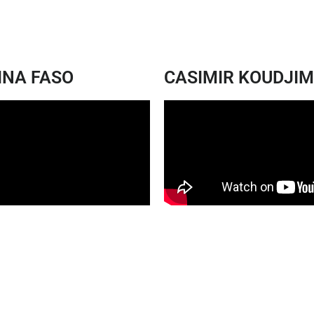
INA FASO
CASIMIR KOUDJIM