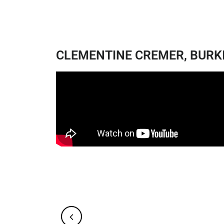
CLEMENTINE CREMER, BURK